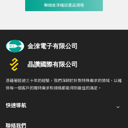
聯絡金淶確認產品規格
憑藉著超過三十年的經驗，我們深耕於針對特殊需求的領域，以確
保每一個客戶的獨特需求和規格都能得到最佳的滿足。
快速導航
聯絡我們