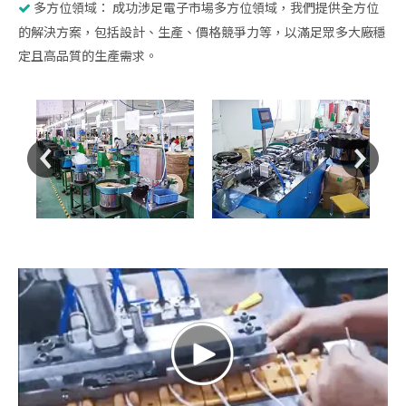
多方位領域： 成功涉足電子市場多方位領域，我們提供全方位

的解決方案，包括設計、生產、價格競爭力等，以滿足眾多大廠穩
定且高品質的生產需求。