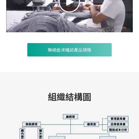
聯絡金淶確認產品規格
組織結構圖