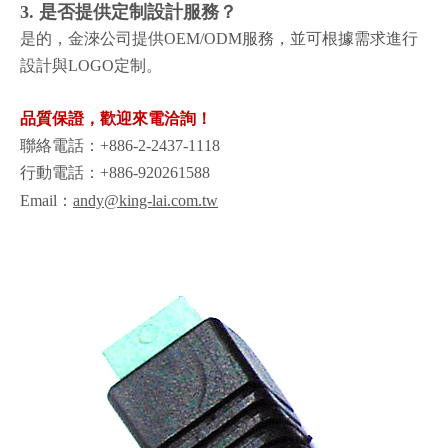
3. 是否提供定制設計服務？
是的，金淶公司提供OEM/ODM服務，並可根據需求進行
設計與LOGO定制。
品質保證，歡迎來電洽詢！
聯絡電話：+886-2-2437-1118
行動電話：+886-920261588
Email：
andy@king-lai.com.tw