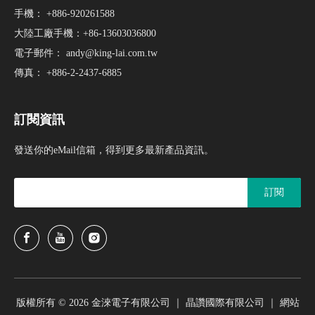
手機： +886-920261588
大陸工廠手機：+86-13603036800
電子郵件：
andy@king-lai.com.tw
傳真： +886-2-2437-6885
訂閱資訊
發送你的eMail信箱，得到更多最新產品資訊。
訂閱
版權所有 ©
2026
金淶電子有限公司 ｜ 晶讚國際有限公司 ｜
網站