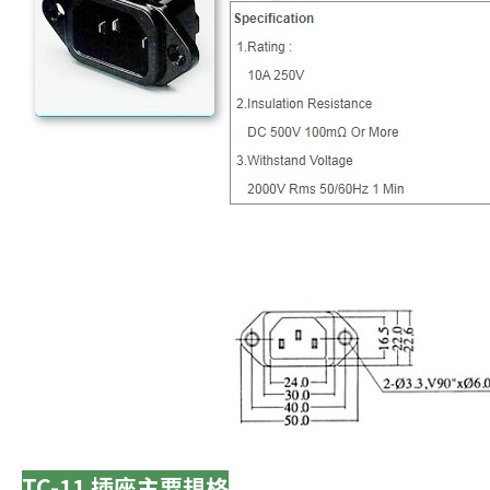
TC-11 插座主要規格