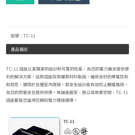
型號：
TC-11
產品描述
TC-11 插座以其簡潔的設計和可靠的性能，為您的電力需求提供便
利的解決方案。這款插座採用優質材料製造，確保良好的導電性和
耐用性，適用於各種室內環境。其安全設計能有效防止觸電風險，
為您的用電安全提供保障。無論是居家、辦公或商業空間，TC-11
插座都是您值得信賴的電力連接選擇。