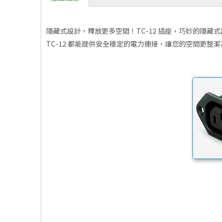
隱藏式設計，釋放更多空間！TC-12 插座，巧妙的隱
TC-12 都能提供安全穩定的電力連接，讓您的空間更整