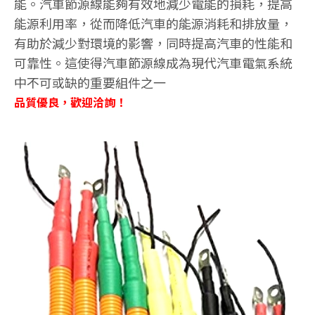
能。汽車節源線能夠有效地減少電能的損耗，提高
能源利用率，從而降低汽車的能源消耗和排放量，
有助於減少對環境的影響，同時提高汽車的性能和
可靠性。這使得汽車節源線成為現代汽車電氣系統
中不可或缺的重要組件之一
品質優良，歡迎洽詢！