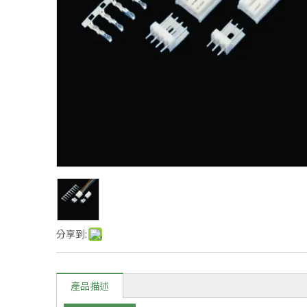
分享到:
產品描述