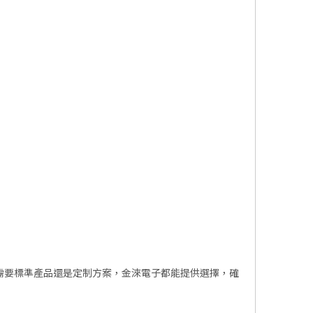
需要標準產品還是定制方案，金淶電子都能提供選擇，確