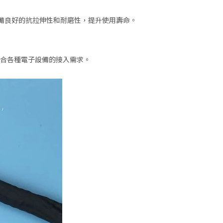
備良好的抗拉伸性和耐磨性，提升使用壽命。
，適合各種電子設備的接入需求。