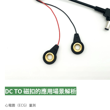
DC TO 磁扣的應用場景解析
心電圖（ECG）量測