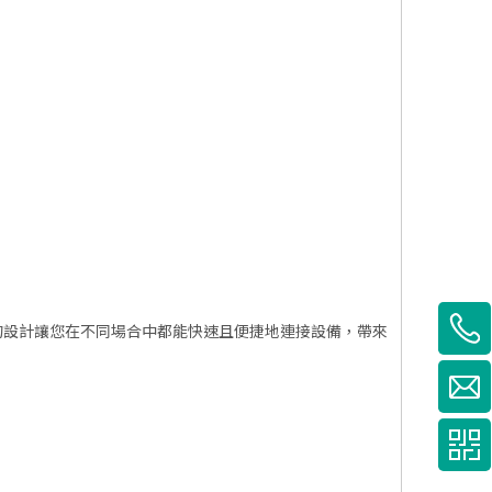
的設計讓您在不同場合中都能快速且便捷地連接設備，帶來