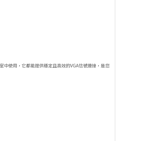
室中使用，它都能提供穩定且高效的VGA信號連接，是您