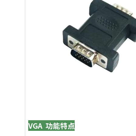
VGA 功能特点