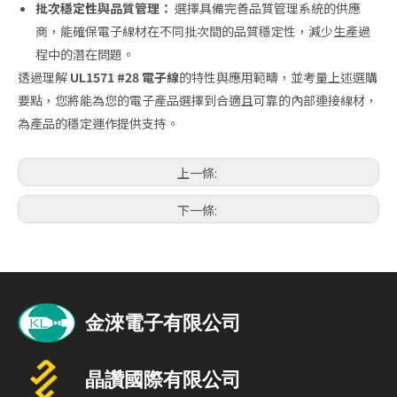
批次穩定性與品質管理：
選擇具備完善品質管理系統的供應
商，能確保電子線材在不同批次間的品質穩定性，減少生產過
程中的潛在問題。
透過理解
UL1571 #28 電子線
的特性與應用範疇，並考量上述選購
要點，您將能為您的電子產品選擇到合適且可靠的內部連接線材，
為產品的穩定運作提供支持。
上一條:
下一條: