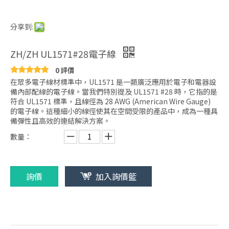
分享到:
ZH/ZH UL1571#28電子線
0 評價
在眾多電子線材標準中，UL1571 是一類廣泛應用於電子和電器設
備內部配線的電子線。當我們特別提及 UL1571 #28 時，它指的是
符合 UL1571 標準，且線徑為 28 AWG (American Wire Gauge)
的電子線。這種細小的線徑使其在空間受限的產品中，成為一種具
備彈性且高效的連結解決方案。
數量：
詢價
加入詢價籃