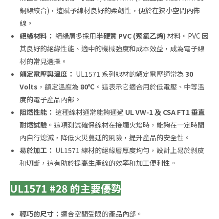
銅線絞合)，這賦予線材良好的柔韌性，便於在狹小空間內佈
線。
絕緣材料：
絕緣層多採用
半硬質 PVC (聚氯乙烯)
材料。PVC 因
其良好的絕緣性能、適中的機械強度和成本效益，成為電子線
材的常見選擇。
額定電壓與溫度：
UL1571 系列線材的額定電壓通常為
30
Volts
，額定溫度為
80℃
。這表示它適合用於低電壓、中等溫
度的電子產品內部。
阻燃性能：
這種線材通常能夠通過
UL VW-1 及 CSA FT1 垂直
耐燃試驗
。這項測試確保線材在接觸火焰時，能夠在一定時間
內自行熄滅，降低火災蔓延的風險，提升產品的安全性。
易於加工：
UL1571 線材的絕緣層厚度均勻，設計上易於剝皮
和切斷，這有助於提高生產線的效率和加工便利性。
UL1571 #28 的主要優勢
輕巧的尺寸：
適合空間受限的產品內部。