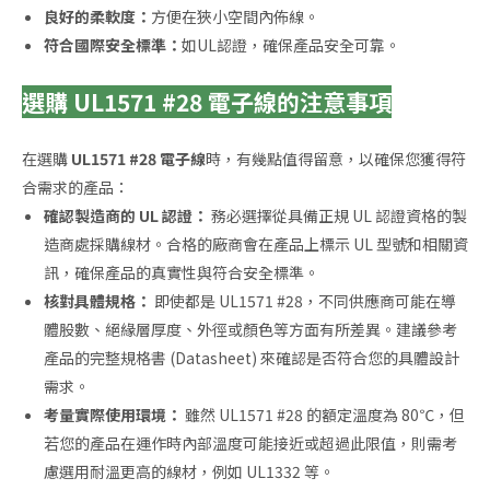
良好的柔軟度：
方便在狹小空間內佈線。
符合國際安全標準：
如UL認證，確保產品安全可靠。
選購 UL1571 #28 電子線的注意事項
在選購
UL1571 #28 電子線
時，有幾點值得留意，以確保您獲得符
合需求的產品：
確認製造商的 UL 認證：
務必選擇從具備正規 UL 認證資格的製
造商處採購線材。合格的廠商會在產品上標示 UL 型號和相關資
訊，確保產品的真實性與符合安全標準。
核對具體規格：
即使都是 UL1571 #28，不同供應商可能在導
體股數、絕緣層厚度、外徑或顏色等方面有所差異。建議參考
產品的完整規格書 (Datasheet) 來確認是否符合您的具體設計
需求。
考量實際使用環境：
雖然 UL1571 #28 的額定溫度為 80℃，但
若您的產品在運作時內部溫度可能接近或超過此限值，則需考
慮選用耐溫更高的線材，例如 UL1332 等。