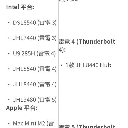
Intel 平台:
• DSL6540 (雷電 3)
• JHL7440 (雷電 3)
雷電 4 (Thunderbolt
4):
• U9 285H (雷電 4)
• 1款 JHL8440 Hub
• JHL8540 (雷電 4)
• JHL8440 (雷電 4)
• JHL9480 (雷電 5)
Apple 平台:
• Mac Mini M2 (雷
雷電 5 (Thunderbolt