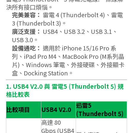
決所有接口煩惱。
完美兼容：
雷電 4 (Thunderbolt 4)、雷電
3 (Thunderbolt 3)。
廣泛支援：
USB4、USB 3.2、USB 3.1、
USB 3.0。
設備通吃：
適用於 iPhone 15/16 Pro 系
列、iPad Pro M4、MacBook Pro (M系列晶
片)、Windows 筆電、外接硬碟、外接顯卡
盒、Docking Station。
1. U
SB4 V2.0 與 雷電5 (Thunderbolt 5) 規
格比較表
迅雷5
比較項目
USB4 V2.0
(Thunderbolt 5)
高達 80
Gbps (USB4