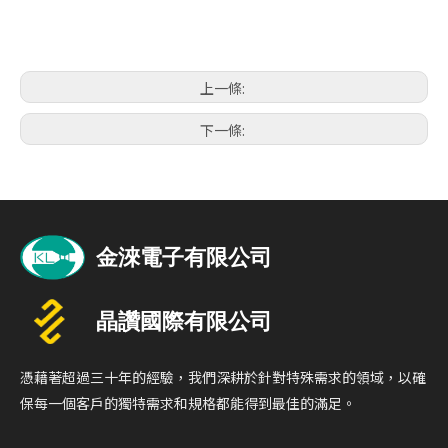
上一條:
下一條:
憑藉著超過三十年的經驗，我們深耕於針對特殊需求的領域，以確
保每一個客戶的獨特需求和規格都能得到最佳的滿足。