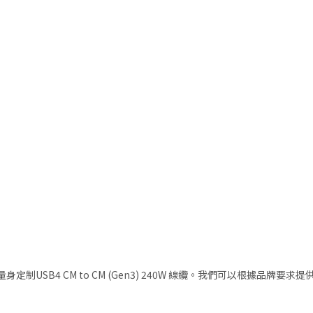
USB4 CM to CM (Gen3) 240W 線纜。我們可以根據品