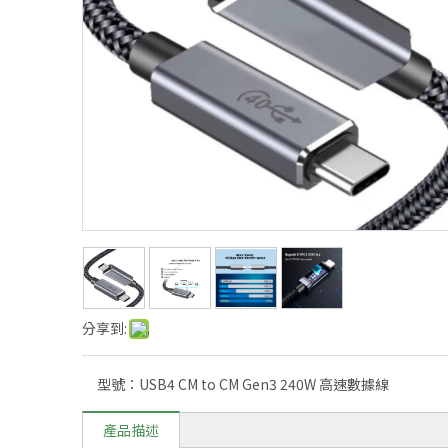
分享到:
型號：
USB4 CM to CM Gen3 240W 高速數據線
產品描述