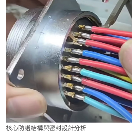
核心防護結構與密封設計分析