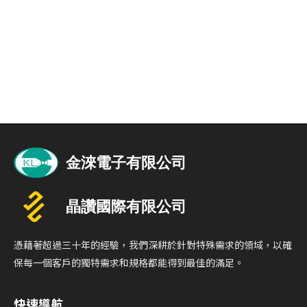
憑藉著超過三十年的經驗，我們深耕於針對特殊需求的領域，以確
保每一個客戶的獨特需求和規格都能得到最佳的滿足。
快速導航